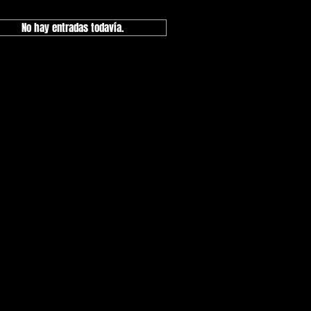
No hay entradas todavía.